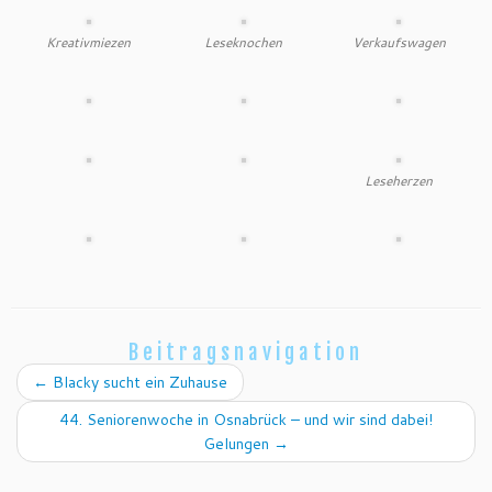
Kreativmiezen
Leseknochen
Verkaufswagen
Leseherzen
Beitragsnavigation
←
Blacky sucht ein Zuhause
44. Seniorenwoche in Osnabrück – und wir sind dabei!
Gelungen
→