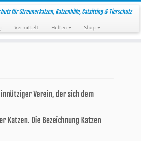
hutz für Streunerkatzen, Katzenhilfe, Catsitting & Tierschutz
g
Vermittelt
Helfen
Shop
innütziger Verein, der sich dem
er Katzen. Die Bezeichnung Katzen