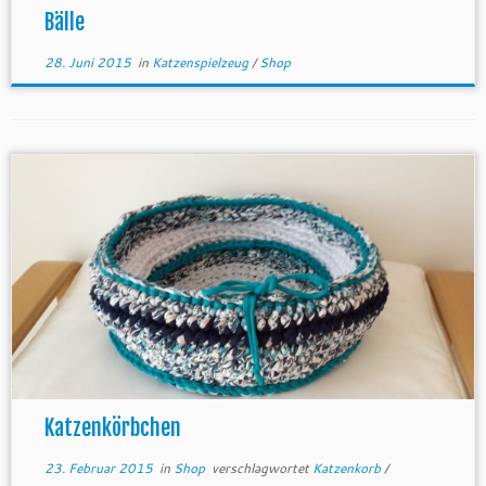
Bälle
28. Juni 2015
in
Katzenspielzeug
/
Shop
Katzenkörbchen
23. Februar 2015
in
Shop
verschlagwortet
Katzenkorb
/