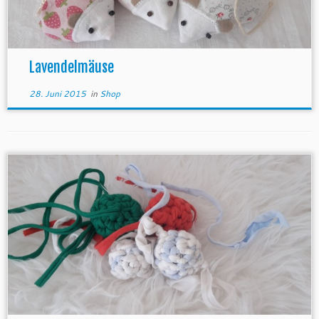
Lavendelmäuse
28. Juni 2015
in
Shop