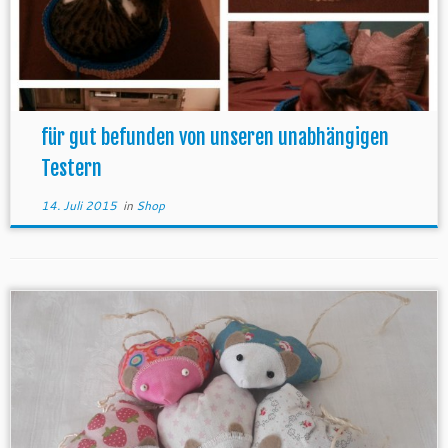
für gut befunden von unseren unabhängigen
Testern
14. Juli 2015
in
Shop