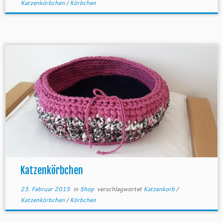
Katzenkörbchen
/
Körbchen
Katzenkörbchen
23. Februar 2015
in
Shop
verschlagwortet
Katzenkorb
/
Katzenkörbchen
/
Körbchen