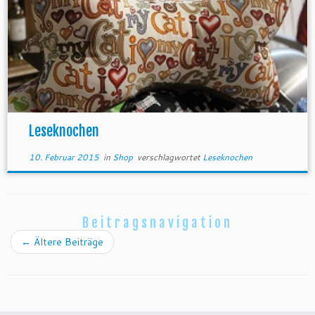
Leseknochen
10. Februar 2015
in
Shop
verschlagwortet
Leseknochen
Beitragsnavigation
←
Ältere Beiträge