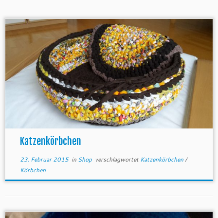
Katzenkörbchen
23. Februar 2015
in
Shop
verschlagwortet
Katzenkörbchen
/
Körbchen