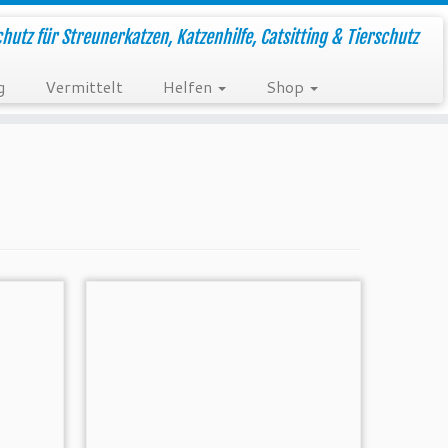
hutz für Streunerkatzen, Katzenhilfe, Catsitting & Tierschutz
g
Vermittelt
Helfen
Shop