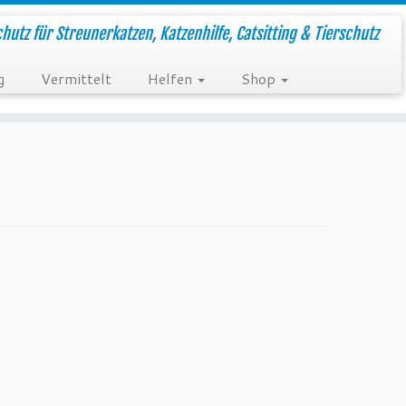
hutz für Streunerkatzen, Katzenhilfe, Catsitting & Tierschutz
g
Vermittelt
Helfen
Shop