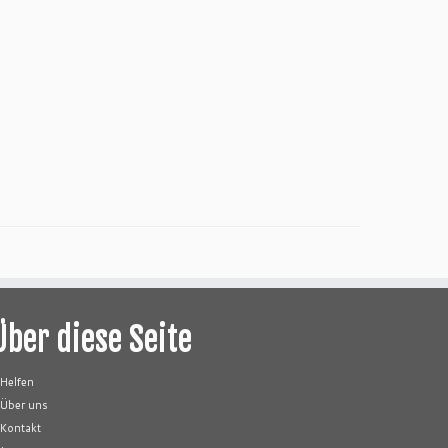
Über diese Seite
Helfen
Über uns
Kontakt