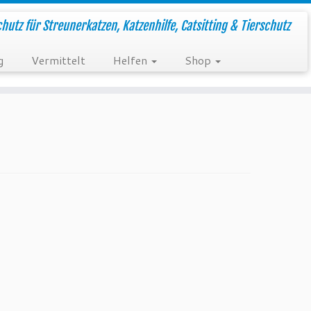
hutz für Streunerkatzen, Katzenhilfe, Catsitting & Tierschutz
g
Vermittelt
Helfen
Shop