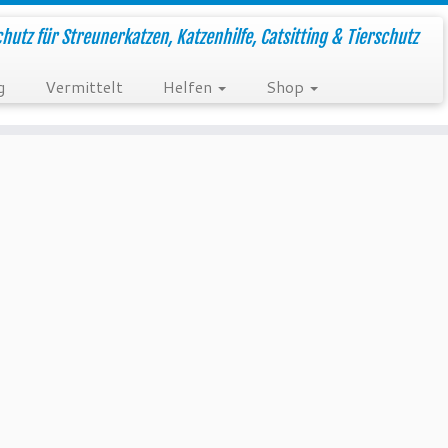
hutz für Streunerkatzen, Katzenhilfe, Catsitting & Tierschutz
g
Vermittelt
Helfen
Shop