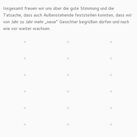
Insgesamt freuen wir uns über die gute Stimmung und die
Tatsache, dass auch Außenstehende feststellen konnten, dass wir
von Jahr zu Jahr mehr „neue“ Gesichter begrüßen dürfen und nach
wie vor weiter wachsen.