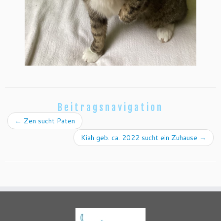
Beitragsnavigation
←
Zen sucht Paten
Kiah geb. ca. 2022 sucht ein Zuhause
→