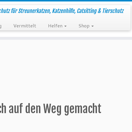
hutz für Streunerkatzen, Katzenhilfe, Catsitting & Tierschutz
g
Vermittelt
Helfen
Shop
ich auf den Weg gemacht