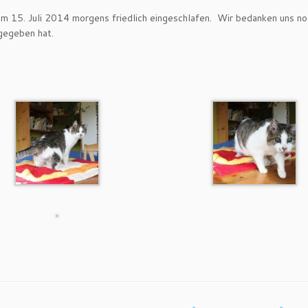
am 15. Juli 2014 morgens friedlich eingeschlafen. Wir bedanken uns no
gegeben hat.