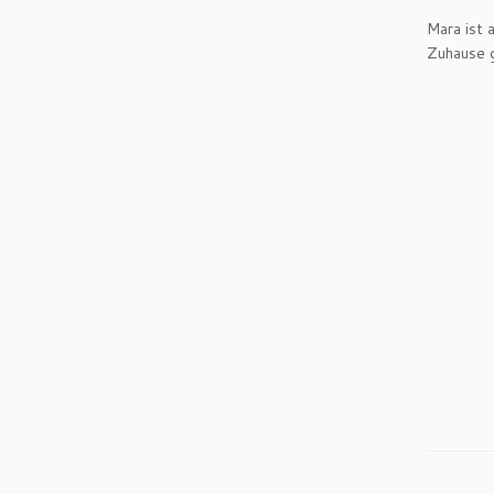
Mara ist 
Zuhause 