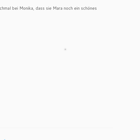
chmal bei Monika, dass sie Mara noch ein schönes