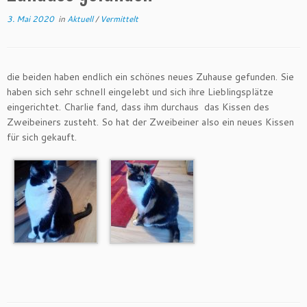
3. Mai 2020
in
Aktuell
/
Vermittelt
die beiden haben endlich ein schönes neues Zuhause gefunden. Sie
haben sich sehr schnell eingelebt und sich ihre Lieblingsplätze
eingerichtet. Charlie fand, dass ihm durchaus das Kissen des
Zweibeiners zusteht. So hat der Zweibeiner also ein neues Kissen
für sich gekauft.