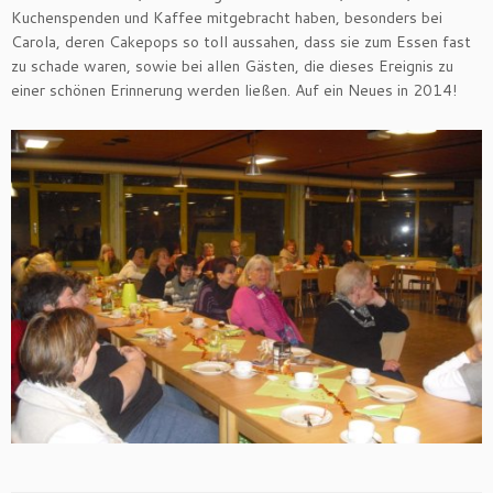
Kuchenspenden und Kaffee mitgebracht haben, besonders bei
Carola, deren Cakepops so toll aussahen, dass sie zum Essen fast
zu schade waren, sowie bei allen Gästen, die dieses Ereignis zu
einer schönen Erinnerung werden ließen. Auf ein Neues in 2014!