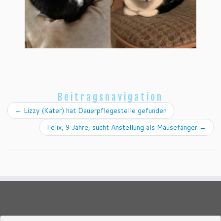
Beitragsnavigation
←
Lizzy (Kater) hat Dauerpflegestelle gefunden
Felix, 9 Jahre, sucht Anstellung als Mäusefänger
→