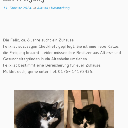
11. Februar 2024
in
Aktuell
/
Vermittlung
Die Felix, ca. 8 Jahre sucht ein Zuhause
Felix ist sozusagen Checkheft gepflegt. Sie ist eine liebe Katze,
die Freigang braucht. Leider müssen ihre Besitzer aus Alters- und
Gesundheitsgründen in ein Altenheim umziehen.
Felix ist bestimmt eine Bereicherung für euer Zuhause.
Meldet euch, gerne unter Tel. 0176- 14192435.