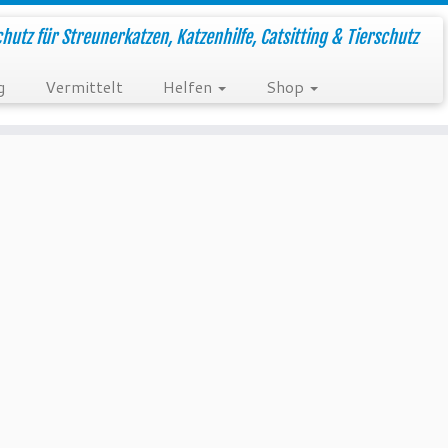
hutz für Streunerkatzen, Katzenhilfe, Catsitting & Tierschutz
g
Vermittelt
Helfen
Shop