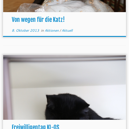
Von wegen für die Katz!
8. Oktober 2013
in
Aktionen
/
Aktuell
Freiwilligentag KL-OS