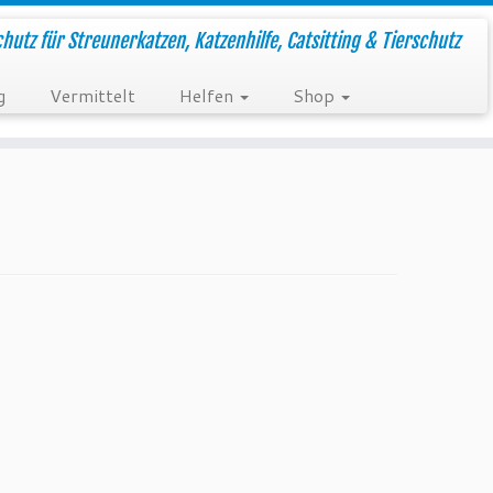
hutz für Streunerkatzen, Katzenhilfe, Catsitting & Tierschutz
g
Vermittelt
Helfen
Shop