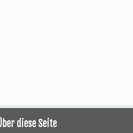
Über diese Seite